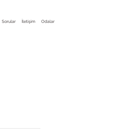
Sorular
İletişim
Odalar